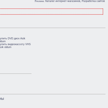
Каталог интернет-магазинов
Разработка сайтов
Реклама:
,
ны