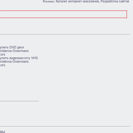
Каталог интернет-магазинов
Разработка сайтов
Реклама:
,
ны