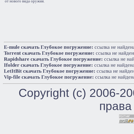
от нового вида оружия.
E-mule cкачать Глубокое погружение:
ссылка не найден
Torrent cкачать Глубокое погружение:
ссылка не найден
Rapidshare cкачать Глубокое погружение:
ссылка не на
Ifolder cкачать Глубокое погружение:
ссылка не найден
LetItBit cкачать Глубокое погружение:
ссылка не найде
Vip-file cкачать Глубокое погружение:
ссылка не найден
Copyright (c) 2006-2
права