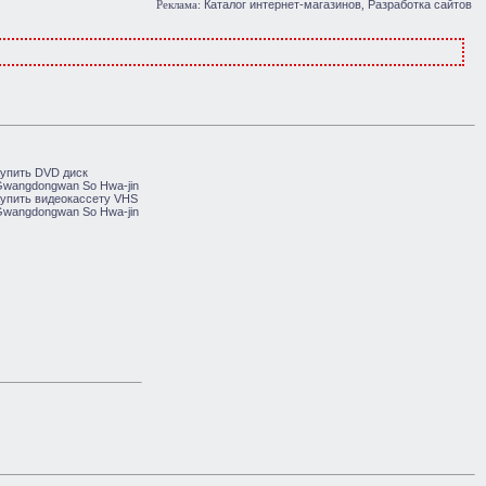
Каталог интернет-магазинов
Разработка сайтов
Реклама:
,