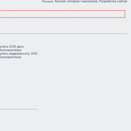
Каталог интернет-магазинов
Разработка сайтов
Реклама:
,