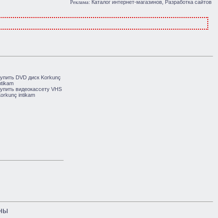
Каталог интернет-магазинов
Разработка сайтов
Реклама:
,
ны