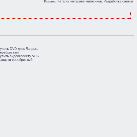
Каталог интернет-магазинов
Разработка сайтов
Реклама:
,