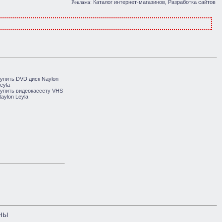
Каталог интернет-магазинов
Разработка сайтов
Реклама:
,
ны