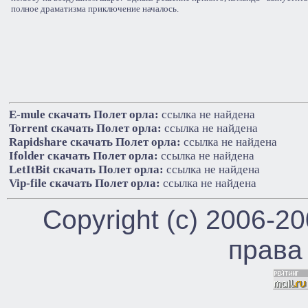
полное драматизма приключение началось.
E-mule cкачать Полет орла:
ссылка не найдена
Torrent cкачать Полет орла:
ссылка не найдена
Rapidshare cкачать Полет орла:
ссылка не найдена
Ifolder cкачать Полет орла:
ссылка не найдена
LetItBit cкачать Полет орла:
ссылка не найдена
Vip-file cкачать Полет орла:
ссылка не найдена
Copyright (c) 2006-2
права