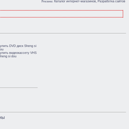
Каталог интернет-магазинов
Разработка сайтов
Реклама:
,
ны