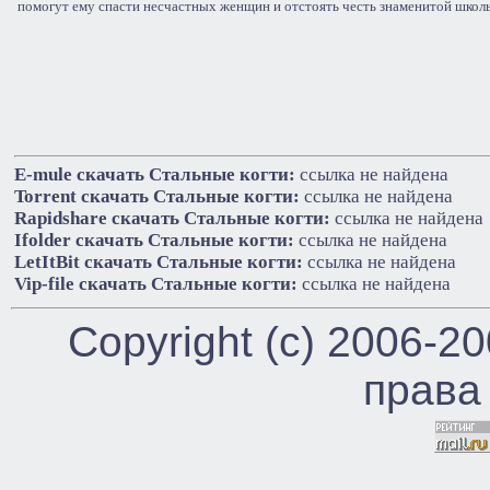
помогут ему спасти несчастных женщин и отстоять честь знаменитой школ
E-mule cкачать Стальные когти:
ссылка не найдена
Torrent cкачать Стальные когти:
ссылка не найдена
Rapidshare cкачать Стальные когти:
ссылка не найдена
Ifolder cкачать Стальные когти:
ссылка не найдена
LetItBit cкачать Стальные когти:
ссылка не найдена
Vip-file cкачать Стальные когти:
ссылка не найдена
Copyright (c) 2006-2
права