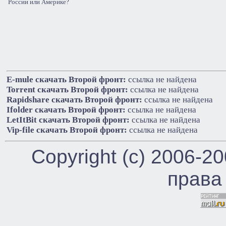
России или Америке?
E-mule cкачать Второй фронт:
ссылка не найдена
Torrent cкачать Второй фронт:
ссылка не найдена
Rapidshare cкачать Второй фронт:
ссылка не найдена
Ifolder cкачать Второй фронт:
ссылка не найдена
LetItBit cкачать Второй фронт:
ссылка не найдена
Vip-file cкачать Второй фронт:
ссылка не найдена
Copyright (c) 2006-2
права