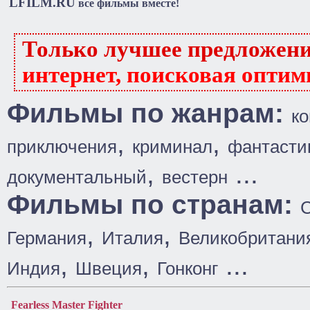
LFILM.RU
все фильмы вместе!
Только лучшее предложен
интернет, поисковая оптим
Фильмы по жанрам:
к
,
,
приключения
криминал
фантасти
,
...
документальный
вестерн
Фильмы по странам:
,
,
Германия
Италия
Великобритани
,
,
...
Индия
Швеция
Гонконг
Fearless Master Fighter