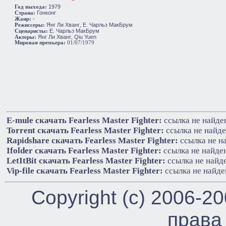
1979
Год выхода:
Гонконг
Cтрана:
-
Жанр:
Янг Ли Хванг
Е. Чарльз МакБрум
Режиссеры:
,
Е. Чарльз МакБрум
Сценаристы:
Янг Ли Хванг
Qiu Yuen
Актеры:
,
Мировая премьера:
01/07/1979
E-mule cкачать Fearless Master Fighter:
ссылка не найде
Torrent cкачать Fearless Master Fighter:
ссылка не найд
Rapidshare cкачать Fearless Master Fighter:
ссылка не н
Ifolder cкачать Fearless Master Fighter:
ссылка не найде
LetItBit cкачать Fearless Master Fighter:
ссылка не найд
Vip-file cкачать Fearless Master Fighter:
ссылка не найде
Copyright (c) 2006-2
права