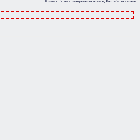
Каталог интернет-магазинов
Разработка сайтов
Реклама:
,