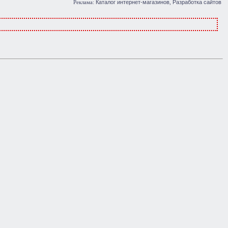
Каталог интернет-магазинов
Разработка сайтов
Реклама:
,