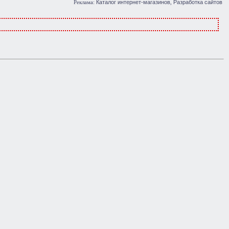
Каталог интернет-магазинов
Разработка сайтов
Реклама:
,